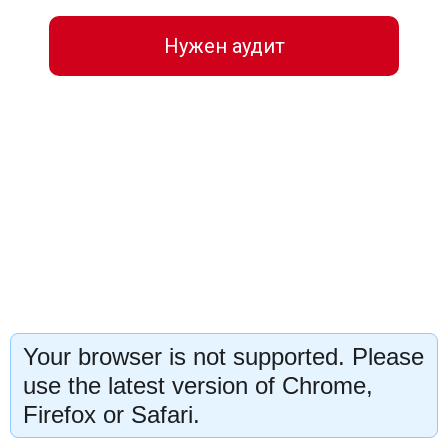
Нужен аудит
Your browser is not supported. Please
use the latest version of Chrome,
Firefox or Safari.