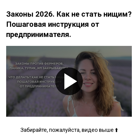
Законы 2026. Как не стать нищим?
Пошаговая инструкция от
предпринимателя.
Забирайте, пожалуйста, видео выше ⬆️