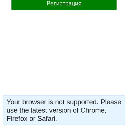
Регистрация
Your browser is not supported. Please
use the latest version of Chrome,
Firefox or Safari.