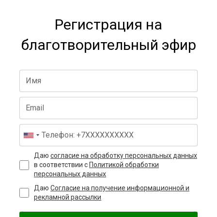
Регистрация на
благотворительный эфир
Даю
согласие на обработку персональных данных
в соответствии с
Политикой обработки
персональных данных
Даю
Согласие на получение информационной и
рекламной рассылки